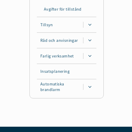
Avgifter för tillstånd
Tillsyn
Råd och anvisningar
Farlig verksamhet
Insatsplanering
Automatiska
brandlarm