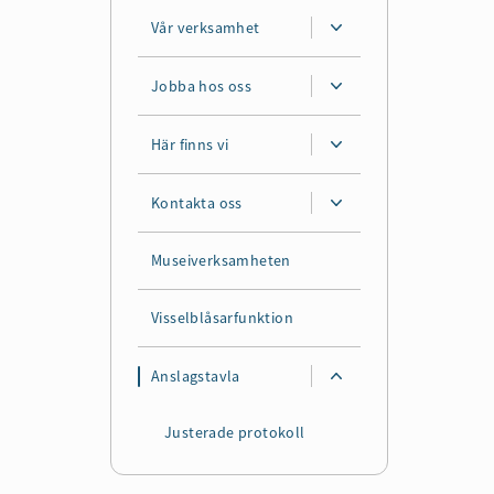
Vår verksamhet
Jobba hos oss
Här finns vi
Kontakta oss
Museiverksamheten
Visselblåsarfunktion
Anslagstavla
Justerade protokoll