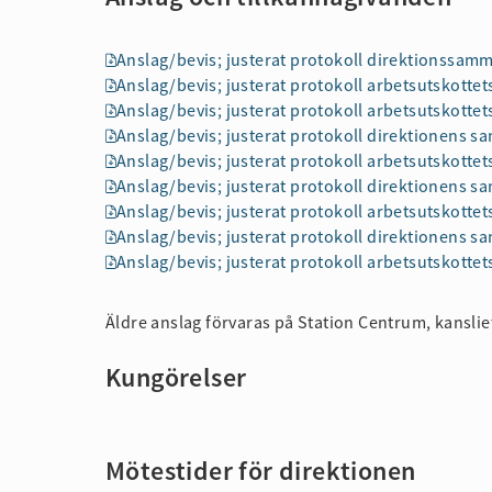
Anslag/bevis; justerat protokoll direktionssam
Anslag/bevis; justerat protokoll arbetsutskott
Anslag/bevis; justerat protokoll arbetsutskott
Anslag/bevis; justerat protokoll direktionens 
Anslag/bevis; justerat protokoll arbetsutskott
Anslag/bevis; justerat protokoll direktionens 
Anslag/bevis; justerat protokoll arbetsutskott
Anslag/bevis; justerat protokoll direktionens 
Anslag/bevis; justerat protokoll arbetsutskott
Äldre anslag förvaras på Station Centrum, kanslie
Kungörelser
Mötestider för direktionen