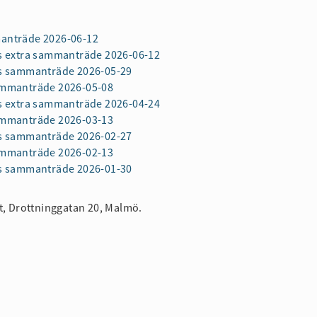
manträde 2026-06-12
ets extra sammanträde 2026-06-12
ets sammanträde 2026-05-29
sammanträde 2026-05-08
ets extra sammanträde 2026-04-24
sammanträde 2026-03-13
ets sammanträde 2026-02-27
sammanträde 2026-02-13
ets sammanträde 2026-01-30
t, Drottninggatan 20, Malmö.