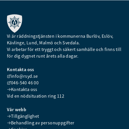
Vi är räddningstjänsten i kommunerna Burlöv, Eslöv,
Kävlinge, Lund, Malmö och Svedala.
Vi arbetar för ett tryggt och säkert samhälle och finns till
för dig dygnet runt årets alla dagar.
Kontakta oss
info@rsyd.se
046-540 46 00
Kontakta oss
Vid en nödsituation ring 112
Vår webb
Tillgänglighet
Behandling av personuppgifter