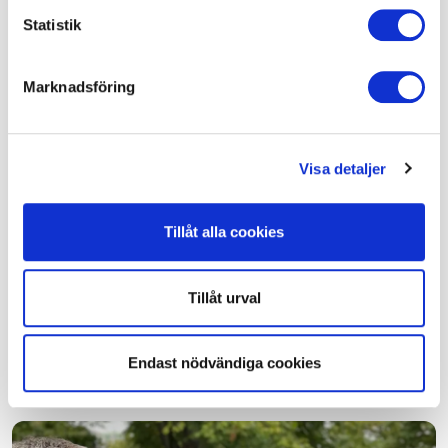
Statistik
Här finns vi
Marknadsföring
Visa detaljer
Tillåt alla cookies
Tillåt urval
Endast nödvändiga cookies
Kontakta oss