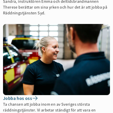
Sandra, instruktören Emma och deltidsbrandmannen
Therese berättar om sina yrken och hur det är att jobba på
Räddningstjänsten Syd.
Jobba hos oss
Ta chansen att jobba inom en av Sveriges största
räddningstjänster. Vi arbetar ständigt för att vara en