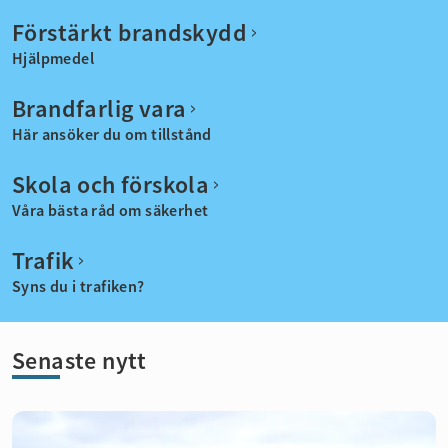
Förstärkt brandskydd
Hjälpmedel
Brandfarlig vara
Här ansöker du om tillstånd
Skola och förskola
Våra bästa råd om säkerhet
Trafik
Syns du i trafiken?
Senaste nytt