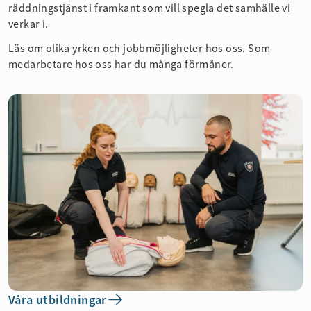
räddningstjänst i framkant som vill spegla det samhälle vi
verkar i.
Läs om olika yrken och jobbmöjligheter hos oss. Som
medarbetare hos oss har du många förmåner.
Våra utbildningar