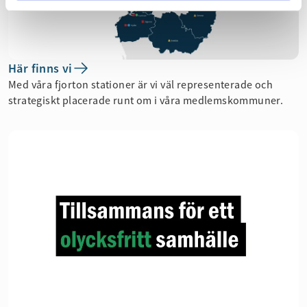
Här finns vi
Med våra fjorton stationer är vi väl representerade och
strategiskt placerade runt om i våra medlemskommuner.