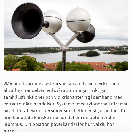
VMA är ett varningssystem som används vid olyckor och
allvarliga händelser, vid svåra störningar i viktiga
samhällsfunktioner och vid krishantering i samband med
extraordinära händelser. Systemet med tyfonerna är främst
avsett för att varna personer som befinner sig utomhus. Det
innebär att du kanske inte hör det om du befinner dig
inomhus. Din position påverkar därför hur väl du hör
tutan.